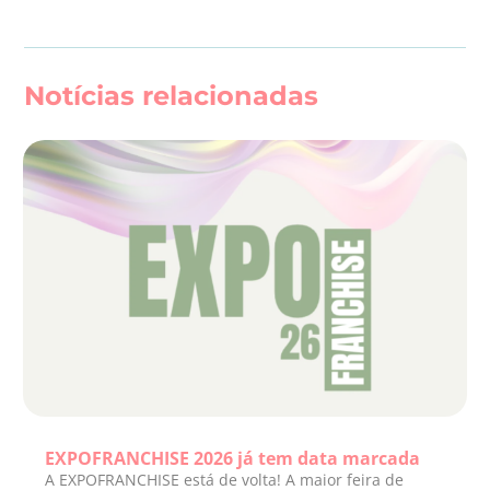
Notícias relacionadas
EXPOFRANCHISE 2026 já tem data marcada
A EXPOFRANCHISE está de volta! A maior feira de