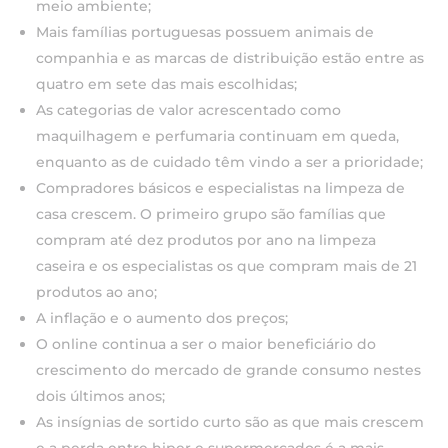
meio ambiente;
Mais famílias portuguesas possuem animais de
companhia e as marcas de distribuição estão entre as
quatro em sete das mais escolhidas;
As categorias de valor acrescentado como
maquilhagem e perfumaria continuam em queda,
enquanto as de cuidado têm vindo a ser a prioridade;
Compradores básicos e especialistas na limpeza de
casa crescem. O primeiro grupo são famílias que
compram até dez produtos por ano na limpeza
caseira e os especialistas os que compram mais de 21
produtos ao ano;
A inflação e o aumento dos preços;
O online continua a ser o maior beneficiário do
crescimento do mercado de grande consumo nestes
dois últimos anos;
As insígnias de sortido curto são as que mais crescem