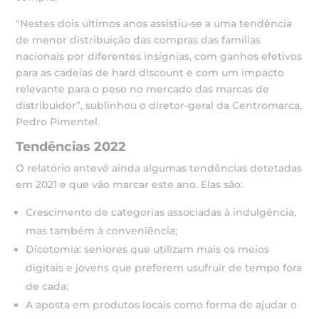
“Nestes dois últimos anos assistiu-se a uma tendência
de menor distribuição das compras das famílias
nacionais por diferentes insígnias, com ganhos efetivos
para as cadeias de hard discount e com um impacto
relevante para o peso no mercado das marcas de
distribuidor”, sublinhou o diretor-geral da Centromarca,
Pedro Pimentel.
Tendências 2022
O relatório antevê ainda algumas tendências detetadas
em 2021 e que vão marcar este ano. Elas são:
Crescimento de categorias associadas à indulgência,
mas também à conveniência;
Dicotomia: seniores que utilizam mais os meios
digitais e jovens que preferem usufruir de tempo fora
de cada;
A aposta em produtos locais como forma de ajudar o