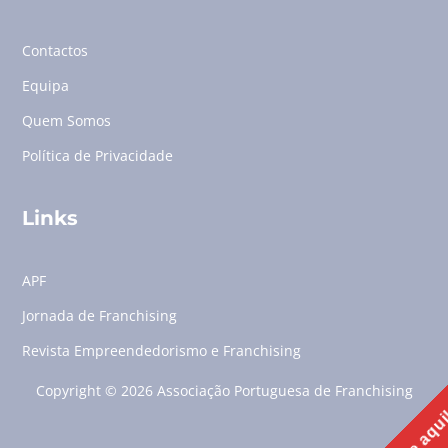
Contactos
Equipa
Quem Somos
Política de Privacidade
Links
APF
Jornada de Franchising
Revista Empreendedorismo e Franchising
Copyright © 2026 Associação Portuguesa de Franchising