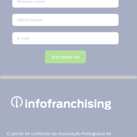
Inscrever-se
O portal de conteúdo da Associação Portuguesa de