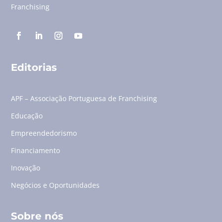
Franchising
Editorias
APF – Associação Portuguesa de Franchising
Educação
Empreendedorismo
Financiamento
Inovação
Negócios e Oportunidades
Sobre nós