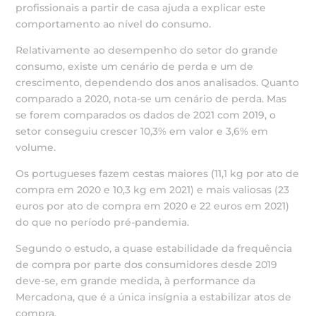
profissionais a partir de casa ajuda a explicar este
comportamento ao nível do consumo.
Relativamente ao desempenho do setor do grande
consumo, existe um cenário de perda e um de
crescimento, dependendo dos anos analisados. Quanto
comparado a 2020, nota-se um cenário de perda. Mas
se forem comparados os dados de 2021 com 2019, o
setor conseguiu crescer 10,3% em valor e 3,6% em
volume.
Os portugueses fazem cestas maiores (11,1 kg por ato de
compra em 2020 e 10,3 kg em 2021) e mais valiosas (23
euros por ato de compra em 2020 e 22 euros em 2021)
do que no período pré-pandemia.
Segundo o estudo, a quase estabilidade da frequência
de compra por parte dos consumidores desde 2019
deve-se, em grande medida, à performance da
Mercadona, que é a única insígnia a estabilizar atos de
compra.