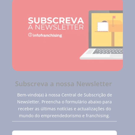
Subscreva a nossa Newsletter
Bem-vindo(a) à nossa Central de Subscrição de
Newsletter. Preencha o formulário abaixo para
receber as últimas notícias e actualizações do
mundo do empreendedorismo e franchising.