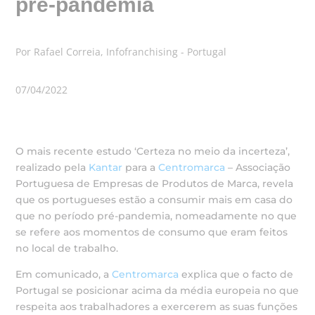
pré-pandemia
Por Rafael Correia, Infofranchising - Portugal
07/04/2022
O mais recente estudo ‘Certeza no meio da incerteza’,
realizado pela
Kantar
para a
Centromarca
– Associação
Portuguesa de Empresas de Produtos de Marca, revela
que os portugueses estão a consumir mais em casa do
que no período pré-pandemia, nomeadamente no que
se refere aos momentos de consumo que eram feitos
no local de trabalho.
Em comunicado, a
Centromarca
explica que o facto de
Portugal se posicionar acima da média europeia no que
respeita aos trabalhadores a exercerem as suas funções