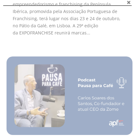
empreendedorismo e franchising da Península
Ibérica, promovida pela Associação Portuguesa de
Franchising, terá lugar nos dias 23 e 24 de outubro,
no Pátio da Galé, em Lisboa. A 29ª edição
da EXPOFRANCHISE reunirá marcas...