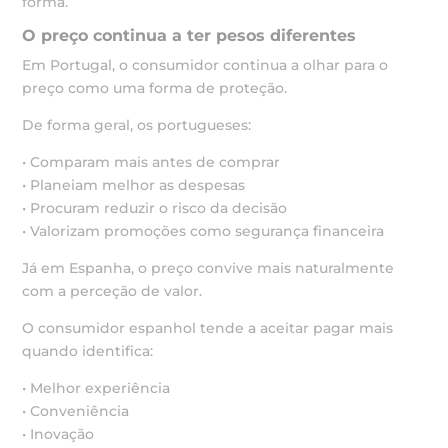
forma.
O preço continua a ter pesos diferentes
Em Portugal, o consumidor continua a olhar para o
preço como uma forma de proteção.
De forma geral, os portugueses:
• Comparam mais antes de comprar
• Planeiam melhor as despesas
• Procuram reduzir o risco da decisão
• Valorizam promoções como segurança financeira
Já em Espanha, o preço convive mais naturalmente
com a perceção de valor.
O consumidor espanhol tende a aceitar pagar mais
quando identifica:
• Melhor experiência
• Conveniência
• Inovação