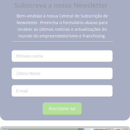
Subscreva a nossa Newsletter
Bem-vindo(a) à nossa Central de Subscrição de
Newsletter. Preencha o formulário abaixo para
receber as últimas notícias e actualizações do
mundo do empreendedorismo e franchising.
Inscrever-se
PUB