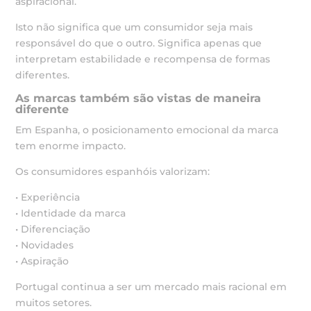
aspiracional.
Isto não significa que um consumidor seja mais
responsável do que o outro. Significa apenas que
interpretam estabilidade e recompensa de formas
diferentes.
As marcas também são vistas de maneira
diferente
Em Espanha, o posicionamento emocional da marca
tem enorme impacto.
Os consumidores espanhóis valorizam:
• Experiência
• Identidade da marca
• Diferenciação
• Novidades
• Aspiração
Portugal continua a ser um mercado mais racional em
muitos setores.