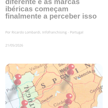
diferente e as marcas
ibéricas começam
finalmente a perceber isso
Por Ricardo Lombardi, Infofranchising - Portugal
21/05/2026