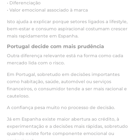
• Diferenciação
• Valor emocional associado à marca
Isto ajuda a explicar porque setores ligados a lifestyle,
bem-estar e consumo aspiracional costumam crescer
mais rapidamente em Espanha.
Portugal decide com mais prudência
Outra diferença relevante está na forma como cada
mercado lida com o risco.
Em Portugal, sobretudo em decisões importantes
como habitação, saúde, automóvel ou serviços
financeiros, o consumidor tende a ser mais racional e
cauteloso.
A confiança pesa muito no processo de decisão.
Já em Espanha existe maior abertura ao crédito, à
experimentação e a decisões mais rápidas, sobretudo
quando existe forte componente emocional ou