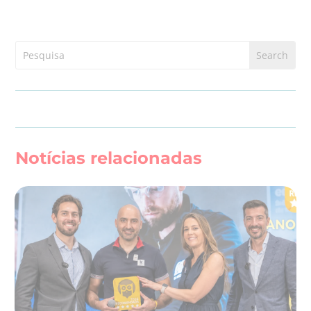
Notícias relacionadas