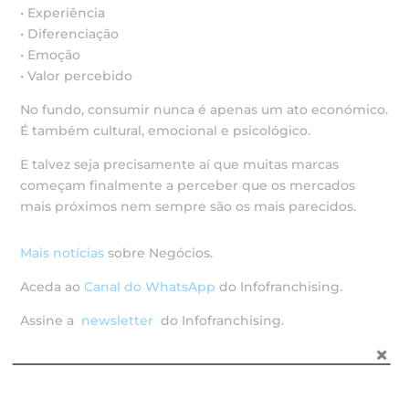
• Experiência
• Diferenciação
• Emoção
• Valor percebido
No fundo, consumir nunca é apenas um ato económico.
É também cultural, emocional e psicológico.
E talvez seja precisamente aí que muitas marcas
começam finalmente a perceber que os mercados
mais próximos nem sempre são os mais parecidos.
Mais notícias
sobre Negócios.
Aceda ao
Canal do WhatsApp
do Infofranchising.
Assine a
newsletter
do Infofranchising.