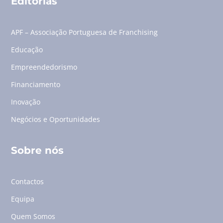
Editorias
APF – Associação Portuguesa de Franchising
Educação
Empreendedorismo
Financiamento
Inovação
Negócios e Oportunidades
Sobre nós
Contactos
Equipa
Quem Somos