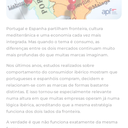
Portugal e Espanha partilham fronteira, cultura
mediterrânica e uma economia cada vez mais
integrada. Mas quando o tema é consumo, as
diferenças entre os dois mercados continuam muito
mais profundas do que muitas marcas imaginam.
Nos últimos anos, estudos realizados sobre
comportamento do consumidor ibérico mostram que
portugueses e espanhóis compram, decidem e
relacionam-se com as marcas de formas bastante
distintas. E isso tornou-se especialmente relevante
numa altura em que muitas empresas operam já numa
lógica ibérica, acreditando que a mesma estratégia
funciona dos dois lados da fronteira.
A verdade é que não funciona exatamente da mesma