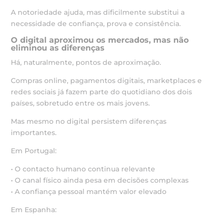
A notoriedade ajuda, mas dificilmente substitui a
necessidade de confiança, prova e consistência.
O digital aproximou os mercados, mas não
eliminou as diferenças
Há, naturalmente, pontos de aproximação.
Compras online, pagamentos digitais, marketplaces e
redes sociais já fazem parte do quotidiano dos dois
países, sobretudo entre os mais jovens.
Mas mesmo no digital persistem diferenças
importantes.
Em Portugal:
• O contacto humano continua relevante
• O canal físico ainda pesa em decisões complexas
• A confiança pessoal mantém valor elevado
Em Espanha: