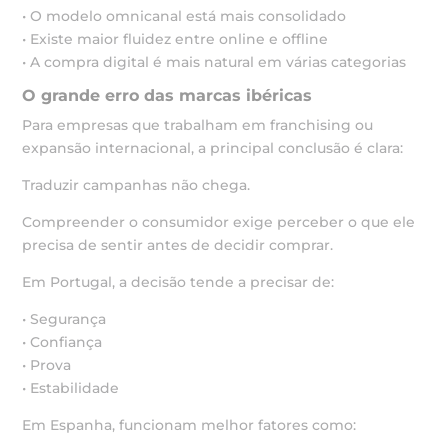
• O modelo omnicanal está mais consolidado
• Existe maior fluidez entre online e offline
• A compra digital é mais natural em várias categorias
O grande erro das marcas ibéricas
Para empresas que trabalham em franchising ou
expansão internacional, a principal conclusão é clara:
Traduzir campanhas não chega.
Compreender o consumidor exige perceber o que ele
precisa de sentir antes de decidir comprar.
Em Portugal, a decisão tende a precisar de:
• Segurança
• Confiança
• Prova
• Estabilidade
Em Espanha, funcionam melhor fatores como: