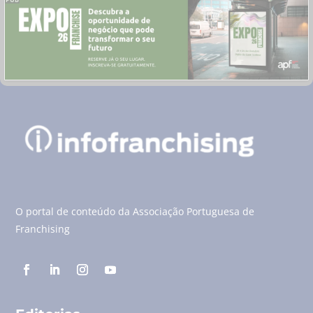
O portal de conteúdo da Associação Portuguesa de
Franchising