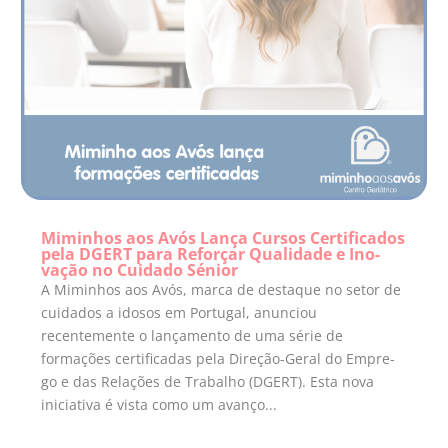
Miminhos aos Avós Lança Cursos Certificados
pela DGERT para Reforçar Qualidade e Ino-
vação no Cuidado Sénior
A Miminhos aos Avós, marca de destaque no setor de
cuidados a idosos em Portugal, anunciou
recentemente o lançamento de uma série de
formações certificadas pela Direção-Geral do Empre-
go e das Relações de Trabalho (DGERT). Esta nova
iniciativa é vista como um avanço...