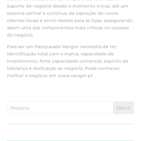
suporte de negócio desde o momento inicial, até um
sistema central e contínuo de captação de novos
clientes locais e envio destes para as lojas, assegurando
assim uma das componentes mais críticas no sucesso
do negócio.
Para ser um franqueado Vangor necessita de ter
identificação total com a marca, capacidade de
investimento, forte capacidade comercial, espírito de
liderança e dedicação ao negócio. Pode conhecer
melhor o negócio em www.vangor.pt