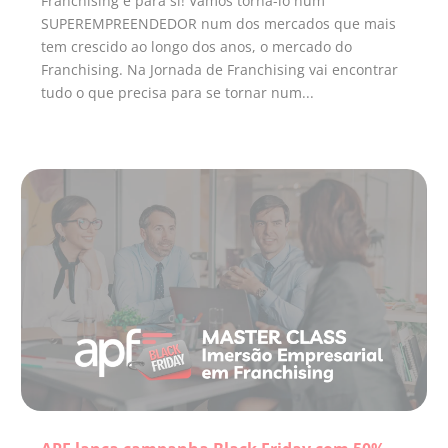
Franchising é para sí! Vamos torna-lo num
SUPEREMPREENDEDOR num dos mercados que mais
tem crescido ao longo dos anos, o mercado do
Franchising. Na Jornada de Franchising vai encontrar
tudo o que precisa para se tornar num...