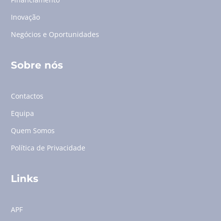
Inovação
Negócios e Oportunidades
Sobre nós
Contactos
Equipa
Quem Somos
Política de Privacidade
Links
APF