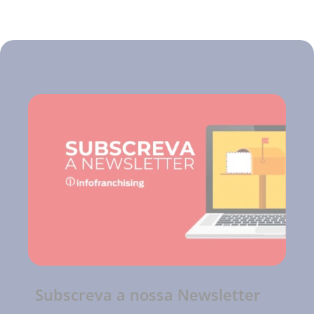
Subscreva a nossa Newsletter