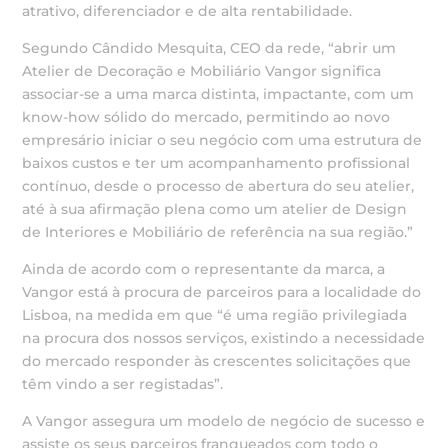
atrativo, diferenciador e de alta rentabilidade.
Segundo Cândido Mesquita, CEO da rede, “abrir um
Atelier de Decoração e Mobiliário Vangor significa
associar-se a uma marca distinta, impactante, com um
know-how sólido do mercado, permitindo ao novo
empresário iniciar o seu negócio com uma estrutura de
baixos custos e ter um acompanhamento profissional
contínuo, desde o processo de abertura do seu atelier,
até à sua afirmação plena como um atelier de Design
de Interiores e Mobiliário de referência na sua região.”
Ainda de acordo com o representante da marca, a
Vangor está à procura de parceiros para a localidade do
Lisboa, na medida em que “é uma região privilegiada
na procura dos nossos serviços, existindo a necessidade
do mercado responder às crescentes solicitações que
têm vindo a ser registadas”.
A Vangor assegura um modelo de negócio de sucesso e
assiste os seus parceiros franqueados com todo o