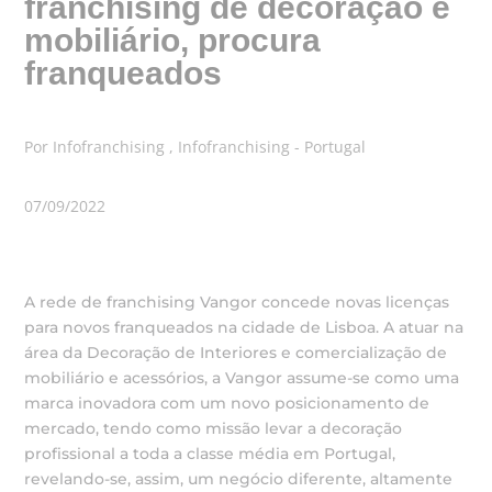
franchising de decoração e
mobiliário, procura
franqueados
Por Infofranchising , Infofranchising - Portugal
07/09/2022
A rede de franchising Vangor concede novas licenças
para novos franqueados na cidade de Lisboa. A atuar na
área da Decoração de Interiores e comercialização de
mobiliário e acessórios, a Vangor assume-se como uma
marca inovadora com um novo posicionamento de
mercado, tendo como missão levar a decoração
profissional a toda a classe média em Portugal,
revelando-se, assim, um negócio diferente, altamente