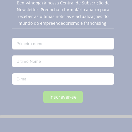
Bem-vindo(a) à nossa Central de Subscrição de
Newsletter. Preencha o formulário abaixo para
receber as últimas notícias e actualizações do
mundo do empreendedorismo e franchising.
Inscrever-se