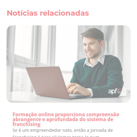
Notícias relacionadas
Formação online proporciona compreensão
abrangente e aprofundada do sistema de
franchising
Se é um empreendedor nato, então a Jornada de