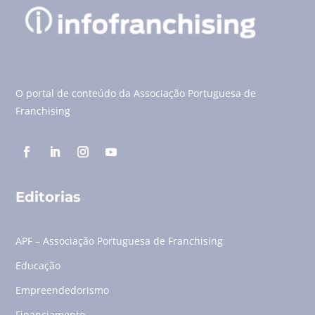
O portal de conteúdo da Associação Portuguesa de
Franchising
Editorias
APF – Associação Portuguesa de Franchising
Educação
Empreendedorismo
Financiamento