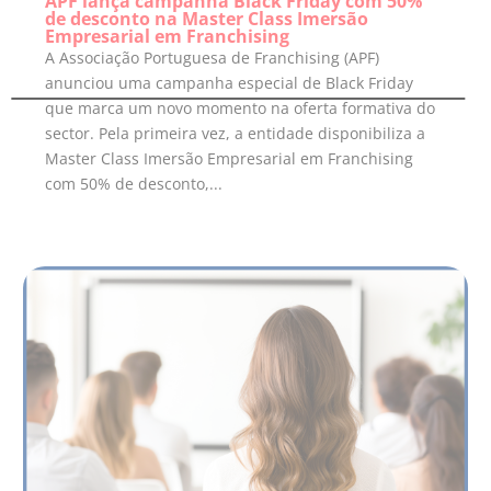
APF lança campanha Black Friday com 50%
de desconto na Master Class Imersão
Empresarial em Franchising
A Associação Portuguesa de Franchising (APF)
anunciou uma campanha especial de Black Friday
que marca um novo momento na oferta formativa do
sector. Pela primeira vez, a entidade disponibiliza a
Master Class Imersão Empresarial em Franchising
com 50% de desconto,...