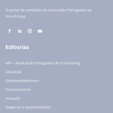
O portal de conteúdo da Associação Portuguesa de
Franchising
Editorias
APF – Associação Portuguesa de Franchising
Educação
Empreendedorismo
Financiamento
Inovação
Negócios e Oportunidades