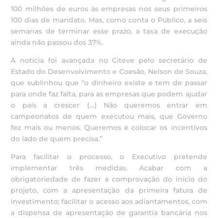
100 milhões de euros às empresas nos seus primeiros
100 dias de mandato. Mas, como conta o Público, a seis
semanas de terminar esse prazo, a taxa de execução
ainda não passou dos 37%.
A notícia foi avançada no Citeve pelo secretário de
Estado do Desenvolvimento e Coesão, Nelson de Souza,
que sublinhou que “o dinheiro existe e tem de passar
para onde faz falta, para as empresas que podem ajudar
o país a crescer (…) Não queremos entrar em
campeonatos de quem executou mais, que Governo
fez mais ou menos. Queremos é colocar os incentivos
do lado de quem precisa.”
Para facilitar o processo, o Executivo pretende
implementar três medidas. Acabar com a
obrigatoriedade de fazer a comprovação do início do
projeto, com a apresentação da primeira fatura de
investimento; facilitar o acesso aos adiantamentos, com
a dispensa de apresentação de garantia bancária nos