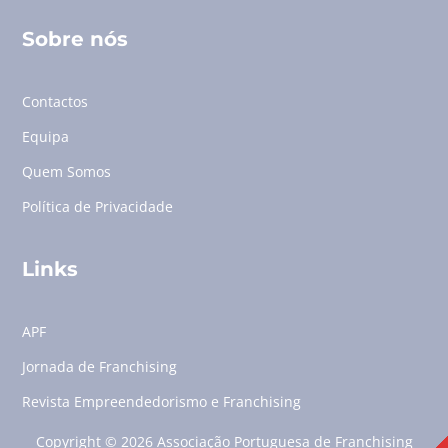
Sobre nós
Contactos
Equipa
Quem Somos
Política de Privacidade
Links
APF
Jornada de Franchising
Revista Empreendedorismo e Franchising
Copyright © 2026 Associação Portuguesa de Franchising