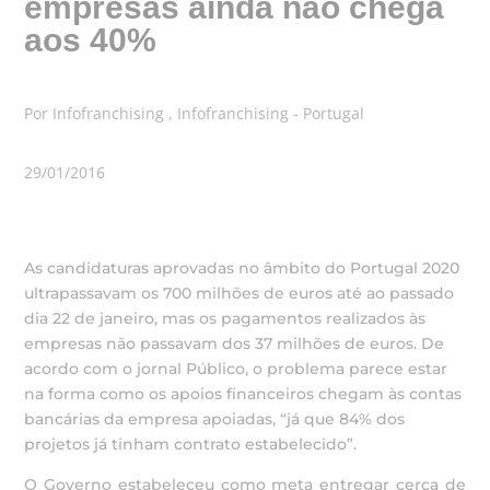
empresas ainda não chega
aos 40%
Por Infofranchising , Infofranchising - Portugal
29/01/2016
As candidaturas aprovadas no âmbito do Portugal 2020
ultrapassavam os 700 milhões de euros até ao passado
dia 22 de janeiro, mas os pagamentos realizados às
empresas não passavam dos 37 milhões de euros. De
acordo com o jornal Público, o problema parece estar
na forma como os apoios financeiros chegam às contas
bancárias da empresa apoiadas, “já que 84% dos
projetos já tinham contrato estabelecido”.
O Governo estabeleceu como meta entregar cerca de