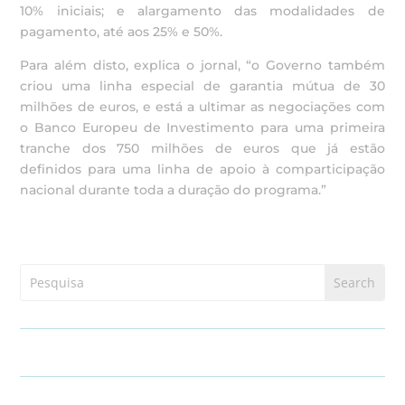
10% iniciais; e alargamento das modalidades de
pagamento, até aos 25% e 50%.
Para além disto, explica o jornal, “o Governo também
criou uma linha especial de garantia mútua de 30
milhões de euros, e está a ultimar as negociações com
o Banco Europeu de Investimento para uma primeira
tranche dos 750 milhões de euros que já estão
definidos para uma linha de apoio à comparticipação
nacional durante toda a duração do programa.”