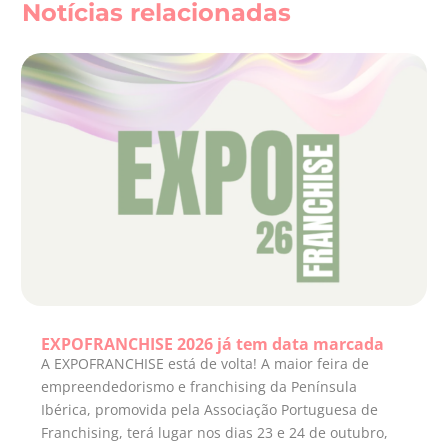
Notícias relacionadas
EXPOFRANCHISE 2026 já tem data marcada
A EXPOFRANCHISE está de volta! A maior feira de
empreendedorismo e franchising da Península
Ibérica, promovida pela Associação Portuguesa de
Franchising, terá lugar nos dias 23 e 24 de outubro,