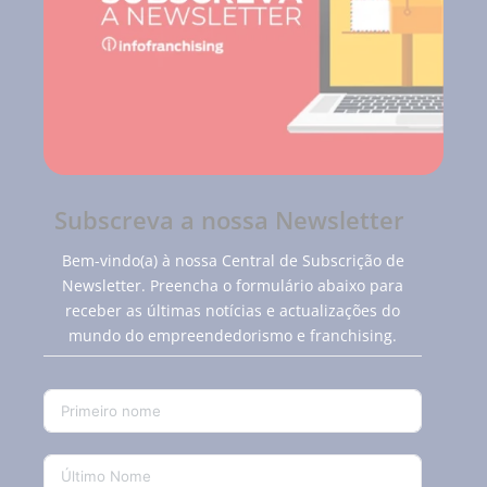
Subscreva a nossa Newsletter
Bem-vindo(a) à nossa Central de Subscrição de
Newsletter. Preencha o formulário abaixo para
receber as últimas notícias e actualizações do
mundo do empreendedorismo e franchising.