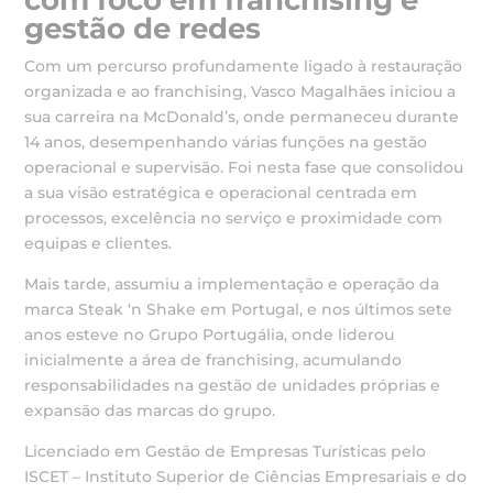
gestão de redes
Com um percurso profundamente ligado à restauração
organizada e ao franchising, Vasco Magalhães iniciou a
sua carreira na McDonald’s, onde permaneceu durante
14 anos, desempenhando várias funções na gestão
operacional e supervisão. Foi nesta fase que consolidou
a sua visão estratégica e operacional centrada em
processos, excelência no serviço e proximidade com
equipas e clientes.
Mais tarde, assumiu a implementação e operação da
marca Steak ‘n Shake em Portugal, e nos últimos sete
anos esteve no Grupo Portugália, onde liderou
inicialmente a área de franchising, acumulando
responsabilidades na gestão de unidades próprias e
expansão das marcas do grupo.
Licenciado em Gestão de Empresas Turísticas pelo
ISCET – Instituto Superior de Ciências Empresariais e do