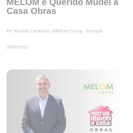
MELOM e Querido Mudei a
Casa Obras
Por Ricardo Lombardi, Infofranchising - Portugal
20/05/2025