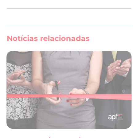
Notícias relacionadas