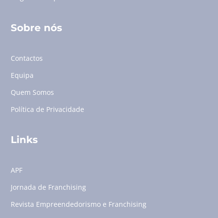
Sobre nós
Contactos
Equipa
Quem Somos
Política de Privacidade
Links
APF
Jornada de Franchising
Revista Empreendedorismo e Franchising