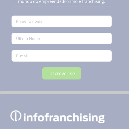
mundo do empreendedorismo e franchising.
Inscrever-se