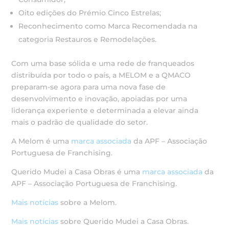
Oito edições do Prémio Cinco Estrelas;
Reconhecimento como Marca Recomendada na
categoria Restauros e Remodelações.
Com uma base sólida e uma rede de franqueados
distribuída por todo o país, a MELOM e a QMACO
preparam-se agora para uma nova fase de
desenvolvimento e inovação, apoiadas por uma
liderança experiente e determinada a elevar ainda
mais o padrão de qualidade do setor.
A Melom é uma
marca associada
da APF – Associação
Portuguesa de Franchising.
Querido Mudei a Casa Obras é uma
marca associada
da
APF – Associação Portuguesa de Franchising.
Mais notícias
sobre a Melom.
Mais notícias
sobre Querido Mudei a Casa Obras.