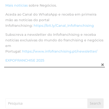
Mais notícias
sobre Negócios.
Aceda ao Canal do WhatsApp e receba em primeira
mão as notícias do portal
Infofranchising:
https://bit.ly/Canal_Infofranchising
Subscreva a newsletter do Infofranchising e receba
notícias exclusivas do mundo do franchising e negócios
em
Portugal:
https://www.infofranchising.pt/newsletter/
EXPOFRANCHISE 2025