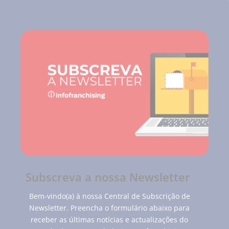
Subscreva a nossa Newsletter
Bem-vindo(a) à nossa Central de Subscrição de
Newsletter. Preencha o formulário abaixo para
receber as últimas notícias e actualizações do