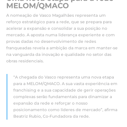
MELOM/QMACO
A nomeação de Vasco Magalhães representa um
reforço estratégico para a rede, que se prepara para
acelerar a expansão e consolidar a sua posição no
mercado. A aposta numa liderança experiente e com
provas dadas no desenvolvimento de redes
franqueadas revela a ambição da marca em manter-se
na vanguarda da inovação e qualidade no setor das
obras residenciais.
“A chegada do Vasco representa uma nova etapa
para a MELOM/QMACO. A sua vasta experiência em
franchising e a sua capacidade de gerir operações
complexas serão fundamentais para dinamizar a
expansão da rede e reforçar o nosso
posicionamento como líderes de mercado”, afirma
Beatriz Rubio, Co-Fundadora da rede.