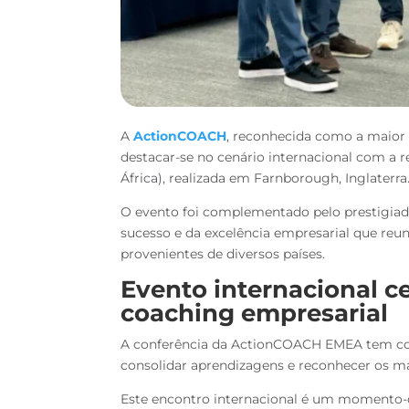
A
ActionCOACH
, reconhecida como a maior 
destacar-se no cenário internacional com a 
África), realizada em Farnborough, Inglaterra
O evento foi complementado pelo prestigiad
sucesso e da excelência empresarial que reun
provenientes de diversos países.
Evento internacional c
coaching empresarial
A conferência da ActionCOACH EMEA tem como
consolidar aprendizagens e reconhecer os ma
Este encontro internacional é um momento-