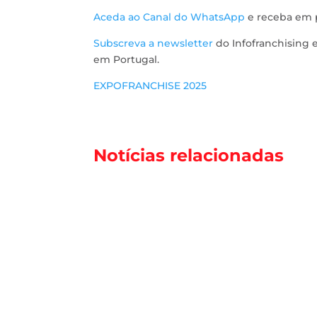
Aceda ao Canal do WhatsApp
e receba em p
Subscreva a newsletter
do Infofranchising 
em Portugal.
EXPOFRANCHISE 2025
Notícias relacionadas