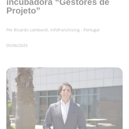
incubadora “Gestores de
Projeto”
Por Ricardo Lombardi, Infofranchising - Portugal
05/06/2025