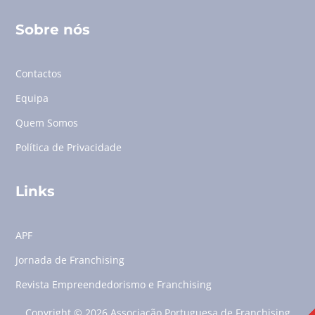
Sobre nós
Contactos
Equipa
Quem Somos
Política de Privacidade
Links
APF
Jornada de Franchising
Revista Empreendedorismo e Franchising
Copyright © 2026 Associação Portuguesa de Franchising