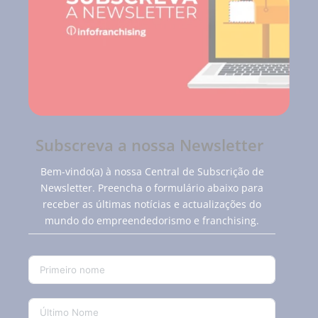
Subscreva a nossa Newsletter
Bem-vindo(a) à nossa Central de Subscrição de
Newsletter. Preencha o formulário abaixo para
receber as últimas notícias e actualizações do
mundo do empreendedorismo e franchising.