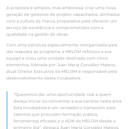
A proposta é simples, mas ambiciosa: criar uma nova
geração de gestores de projeto capacitados, alinhados
com a cultura da marca, preparados para oferecer um
serviço de excelência e comprometidos com a
qualidade na gestão de obras.
Com uma estrutura especialmente reorganizada para
dar resposta ao programa, a MELOM reforçou a sua
equipa e criou uma unidade dedicada com cinco
elementos, liderada por Juan María González Mateos,
atual Diretor Executivo da MELOM e responsável pelo
desenvolvimento desta incubadora.
“Queremos dar uma oportunidade real a quem
deseja iniciar ou reinventar a sua carreira nesta área.
Esta incubadora é um verdadeiro trampolim para
talentos que procuram formação prática,
ferramentas eficazes e o ADN da MELOM desde o
primeiro dia”, destaca Juan María González Mateos.