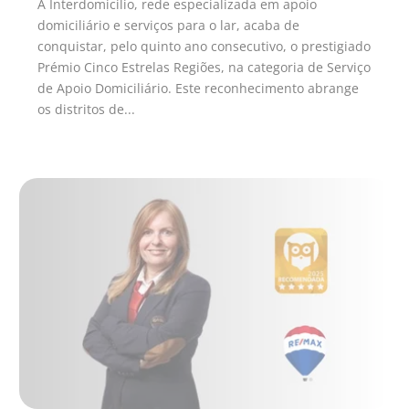
A Interdomicilio, rede especializada em apoio
domiciliário e serviços para o lar, acaba de
conquistar, pelo quinto ano consecutivo, o prestigiado
Prémio Cinco Estrelas Regiões, na categoria de Serviço
de Apoio Domiciliário. Este reconhecimento abrange
os distritos de...