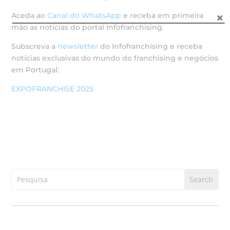
Aceda ao
Canal do WhatsApp
e receba em primeira
mão as notícias do portal Infofranchising.
Subscreva a
newsletter
do Infofranchising e receba
notícias exclusivas do mundo do franchising e negócios
em Portugal:
EXPOFRANCHISE 2025