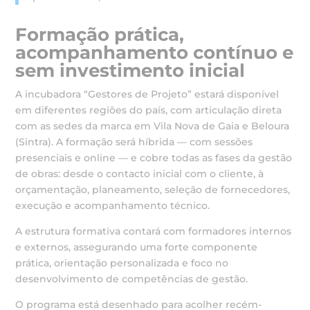
Formação prática,
acompanhamento contínuo e
sem investimento inicial
A incubadora “Gestores de Projeto” estará disponível
em diferentes regiões do país, com articulação direta
com as sedes da marca em Vila Nova de Gaia e Beloura
(Sintra). A formação será híbrida — com sessões
presenciais e online — e cobre todas as fases da gestão
de obras: desde o contacto inicial com o cliente, à
orçamentação, planeamento, seleção de fornecedores,
execução e acompanhamento técnico.
A estrutura formativa contará com formadores internos
e externos, assegurando uma forte componente
prática, orientação personalizada e foco no
desenvolvimento de competências de gestão.
O programa está desenhado para acolher recém-