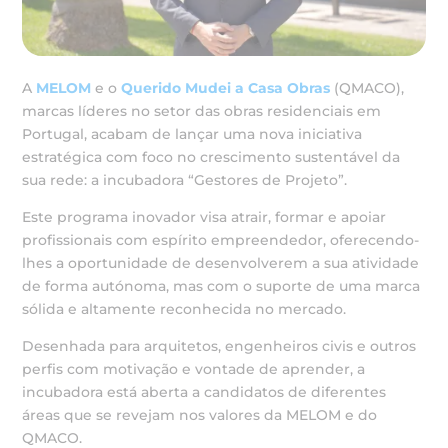
A
MELOM
e o
Querido Mudei a Casa Obras
(QMACO),
marcas líderes no setor das obras residenciais em
Portugal, acabam de lançar uma nova iniciativa
estratégica com foco no crescimento sustentável da
sua rede: a incubadora “Gestores de Projeto”.
Este programa inovador visa atrair, formar e apoiar
profissionais com espírito empreendedor, oferecendo-
lhes a oportunidade de desenvolverem a sua atividade
de forma autónoma, mas com o suporte de uma marca
sólida e altamente reconhecida no mercado.
Desenhada para arquitetos, engenheiros civis e outros
perfis com motivação e vontade de aprender, a
incubadora está aberta a candidatos de diferentes
áreas que se revejam nos valores da MELOM e do
QMACO.