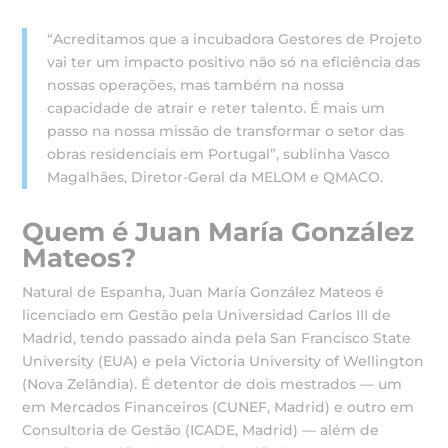
“Acreditamos que a incubadora Gestores de Projeto
vai ter um impacto positivo não só na eficiência das
nossas operações, mas também na nossa
capacidade de atrair e reter talento. É mais um
passo na nossa missão de transformar o setor das
obras residenciais em Portugal”, sublinha Vasco
Magalhães, Diretor-Geral da MELOM e QMACO.
Quem é Juan María González
Mateos?
Natural de Espanha, Juan María González Mateos é
licenciado em Gestão pela Universidad Carlos III de
Madrid, tendo passado ainda pela San Francisco State
University (EUA) e pela Victoria University of Wellington
(Nova Zelândia). É detentor de dois mestrados — um
em Mercados Financeiros (CUNEF, Madrid) e outro em
Consultoria de Gestão (ICADE, Madrid) — além de