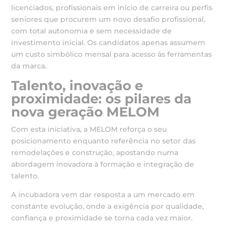
licenciados, profissionais em início de carreira ou perfis
seniores que procurem um novo desafio profissional,
com total autonomia e sem necessidade de
investimento inicial. Os candidatos apenas assumem
um custo simbólico mensal para acesso às ferramentas
da marca.
Talento, inovação e
proximidade: os pilares da
nova geração MELOM
Com esta iniciativa, a MELOM reforça o seu
posicionamento enquanto referência no setor das
remodelações e construção, apostando numa
abordagem inovadora à formação e integração de
talento.
A incubadora vem dar resposta a um mercado em
constante evolução, onde a exigência por qualidade,
confiança e proximidade se torna cada vez maior.