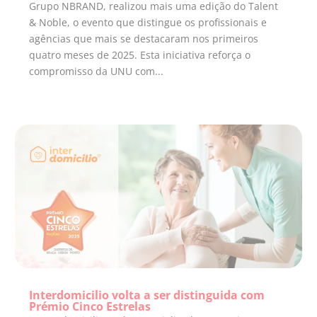
Grupo NBRAND, realizou mais uma edição do Talent
& Noble, o evento que distingue os profissionais e
agências que mais se destacaram nos primeiros
quatro meses de 2025. Esta iniciativa reforça o
compromisso da UNU com...
Interdomicilio volta a ser distinguida com
Prémio Cinco Estrelas