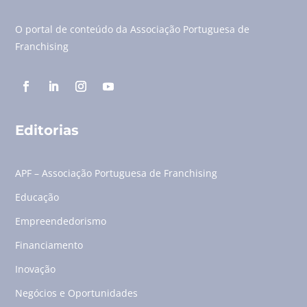
O portal de conteúdo da Associação Portuguesa de
Franchising
Editorias
APF – Associação Portuguesa de Franchising
Educação
Empreendedorismo
Financiamento
Inovação
Negócios e Oportunidades