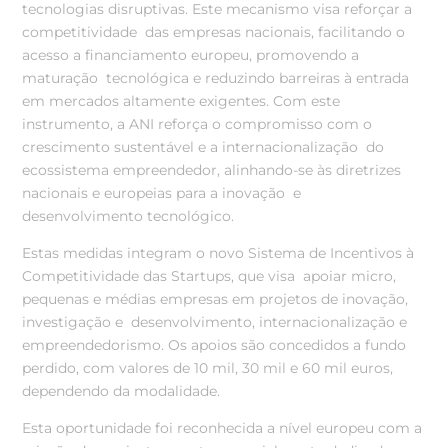
tecnologias disruptivas. Este mecanismo visa reforçar a
competitividade das empresas nacionais, facilitando o
acesso a financiamento europeu, promovendo a
maturação tecnológica e reduzindo barreiras à entrada
em mercados altamente exigentes. Com este
instrumento, a ANI reforça o compromisso com o
crescimento sustentável e a internacionalização do
ecossistema empreendedor, alinhando-se às diretrizes
nacionais e europeias para a inovação e
desenvolvimento tecnológico.
Estas medidas integram o novo Sistema de Incentivos à
Competitividade das Startups, que visa apoiar micro,
pequenas e médias empresas em projetos de inovação,
investigação e desenvolvimento, internacionalização e
empreendedorismo. Os apoios são concedidos a fundo
perdido, com valores de 10 mil, 30 mil e 60 mil euros,
dependendo da modalidade.
Esta oportunidade foi reconhecida a nível europeu com a