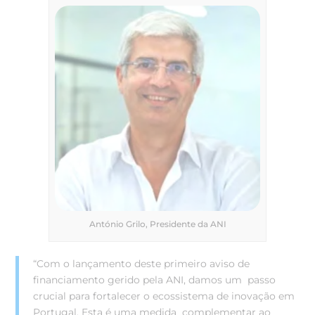
António Grilo, Presidente da ANI
“Com o lançamento deste primeiro aviso de
financiamento gerido pela ANI, damos um passo
crucial para fortalecer o ecossistema de inovação em
Portugal. Esta é uma medida
complementar ao