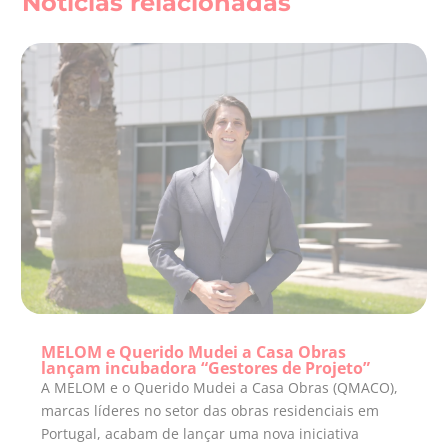
Notícias relacionadas
MELOM e Querido Mudei a Casa Obras
lançam incubadora “Gestores de Projeto”
A MELOM e o Querido Mudei a Casa Obras (QMACO),
marcas líderes no setor das obras residenciais em
Portugal, acabam de lançar uma nova iniciativa