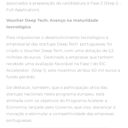
associados à preparação da candidatura à Fase 2 (Step 2 –
Full Application).
Voucher Deep Tech: Avanço na maturidade
tecnológica
Para impulsionar o desenvolvimento tecnológico e
empresarial das startups Deep Tech portuguesas, foi
criado o Voucher Deep Tech, com uma dotação de 2,5
milhões de euros. Destinado a empresas que tenham
recebido uma avaliação favorável na Fase 1 do EIC
Accelerator (Step 1), este incentivo atribui 60 mil euros a
fundo perdido.
De destacar, também, que a participação ativa das
startups nacionais neste programa europeu está
alinhada com os objetivos do Programa Acelerar a
Economia, lançado pelo Governo, que visa alavancar a
inovação e estimular a competitividade das empresas
portuguesas.