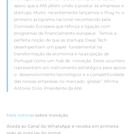
apoio que a ANI já
tem vindo a prestar às empresas e
startups. Muito recentemente lançámos o Plug In, o
primeiro programa nacional reconhecido pela
Comissão Europeia que reforça a ligação com
programas de financiamento europeus. Temos a
perfeita noção de que as startups Deep Tech
desempenham um papel fundamental na
transformação da economia e na projeção de
Portugal como um hub de inovação. Estes vouchers
representam um instrumento estratégico para apoiar
o desenvolvimento tecnológico e a competitividade
das nossas empresas no mercado global.” Afirma
António Grilo, Presidente da ANI.
Mais notícias
sobre Inovação.
Aceda ao Canal do WhatsApp e receba em primeira
mão as notícias do portal