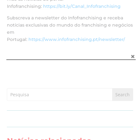
Infofranchising:
https://bit.ly/Canal_Infofranchising
Subscreva a newsletter do Infofranchising e receba
notícias exclusivas do mundo do franchising e negócios
em
Portugal:
https://www.infofranchising.pt/newsletter/