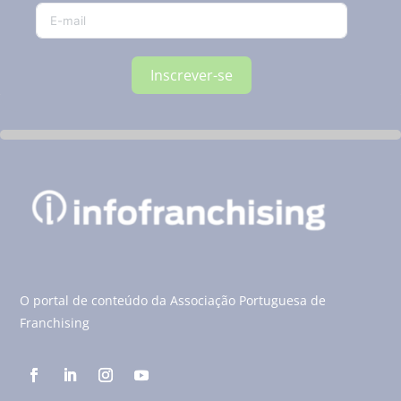
Inscrever-se
O portal de conteúdo da Associação Portuguesa de
Franchising