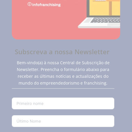
Subscreva a nossa Newsletter
Bem-vindo(a) à nossa Central de Subscrição de
Newsletter. Preencha o formulário abaixo para
receber as últimas notícias e actualizações do
mundo do empreendedorismo e franchising.