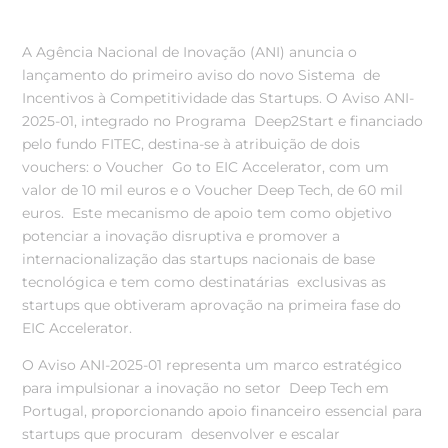
A Agência Nacional de Inovação (ANI) anuncia o
lançamento do primeiro aviso do novo Sistema de
Incentivos à Competitividade das Startups. O Aviso ANI-
2025-01, integrado no Programa Deep2Start e financiado
pelo fundo FITEC, destina-se à atribuição de dois
vouchers: o Voucher Go to EIC Accelerator, com um
valor de 10 mil euros e o Voucher Deep Tech, de 60 mil
euros. Este mecanismo de apoio tem como objetivo
potenciar a inovação disruptiva e promover a
internacionalização das startups nacionais de base
tecnológica e tem como destinatárias exclusivas as
startups que obtiveram aprovação na primeira fase do
EIC Accelerator.
O Aviso ANI-2025-01 representa um marco estratégico
para impulsionar a inovação no setor Deep Tech em
Portugal, proporcionando apoio financeiro essencial para
startups que procuram desenvolver e escalar