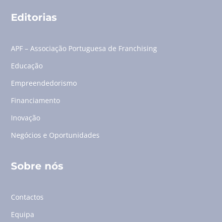
Editorias
APF – Associação Portuguesa de Franchising
Educação
Empreendedorismo
Financiamento
Inovação
Negócios e Oportunidades
Sobre nós
Contactos
Equipa