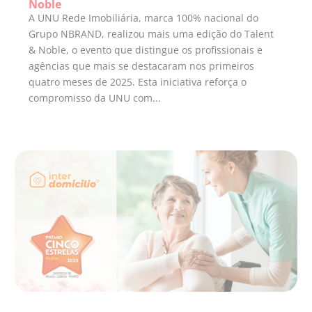
Noble
A UNU Rede Imobiliária, marca 100% nacional do
Grupo NBRAND, realizou mais uma edição do Talent
& Noble, o evento que distingue os profissionais e
agências que mais se destacaram nos primeiros
quatro meses de 2025. Esta iniciativa reforça o
compromisso da UNU com...