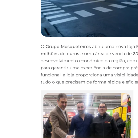
O
Grupo Mosqueteiros
abriu uma nova loja
milhões de euros
e uma área de venda de
2.
desenvolvimento económico da região, com 
para garantir uma experiência de compra prá
funcional, a loja proporciona uma visibilida
tudo o que precisam de forma rápida e eficie