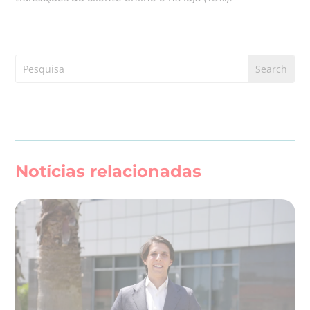
Notícias relacionadas