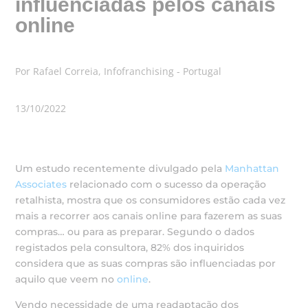
influenciadas pelos canais
online
Por Rafael Correia, Infofranchising - Portugal
13/10/2022
Um estudo recentemente divulgado pela
Manhattan
Associates
relacionado com o sucesso da operação
retalhista, mostra que os consumidores estão cada vez
mais a recorrer aos canais online para fazerem as suas
compras… ou para as preparar. Segundo o dados
registados pela consultora, 82% dos inquiridos
considera que as suas compras são influenciadas por
aquilo que veem no
online
.
Vendo necessidade de uma readaptação dos