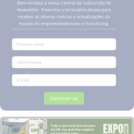
Bem-vindo(a) à nossa Central de Subscrição de
Newsletter. Preencha o formulário abaixo para
receber as últimas notícias e actualizações do
mundo do empreendedorismo e franchising.
Inscrever-se
PUB