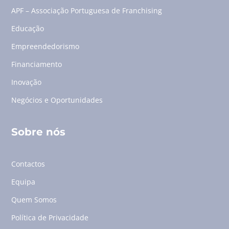
APF – Associação Portuguesa de Franchising
Educação
Empreendedorismo
Financiamento
Inovação
Negócios e Oportunidades
Sobre nós
Contactos
Equipa
Quem Somos
Política de Privacidade