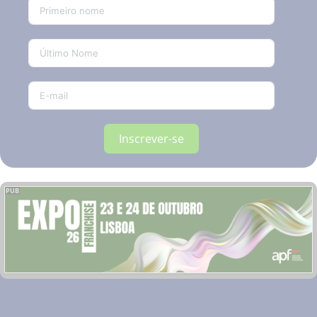
Inscrever-se
PUB