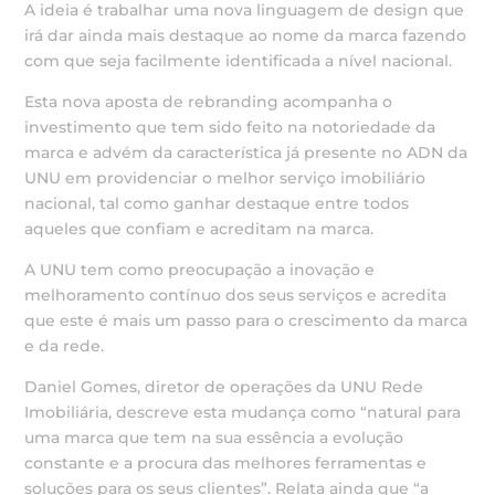
A ideia é trabalhar uma nova linguagem de design que
irá dar ainda mais destaque ao nome da marca fazendo
com que seja facilmente identificada a nível nacional.
Esta nova aposta de rebranding acompanha o
investimento que tem sido feito na notoriedade da
marca e advém da característica já presente no ADN da
UNU em providenciar o melhor serviço imobiliário
nacional, tal como ganhar destaque entre todos
aqueles que confiam e acreditam na marca.
A UNU tem como preocupação a inovação e
melhoramento contínuo dos seus serviços e acredita
que este é mais um passo para o crescimento da marca
e da rede.
Daniel Gomes, diretor de operações da UNU Rede
Imobiliária, descreve esta mudança como “natural para
uma marca que tem na sua essência a evolução
constante e a procura das melhores ferramentas e
soluções para os seus clientes”. Relata ainda que “a