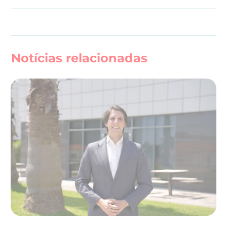
Notícias relacionadas