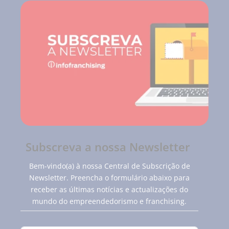
Subscreva a nossa Newsletter
Bem-vindo(a) à nossa Central de Subscrição de
Newsletter. Preencha o formulário abaixo para
receber as últimas notícias e actualizações do
mundo do empreendedorismo e franchising.