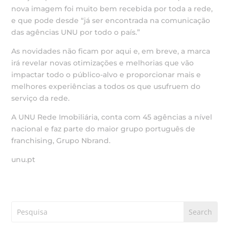
nova imagem foi muito bem recebida por toda a rede,
e que pode desde “já ser encontrada na comunicação
das agências UNU por todo o país.”
As novidades não ficam por aqui e, em breve, a marca
irá revelar novas otimizações e melhorias que vão
impactar todo o público-alvo e proporcionar mais e
melhores experiências a todos os que usufruem do
serviço da rede.
A UNU Rede Imobiliária, conta com 45 agências a nível
nacional e faz parte do maior grupo português de
franchising, Grupo Nbrand.
unu.pt