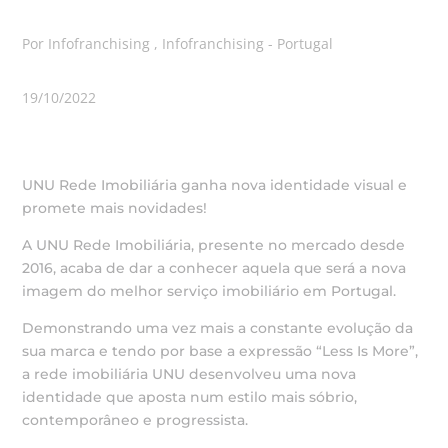
Por Infofranchising , Infofranchising - Portugal
19/10/2022
UNU Rede Imobiliária ganha nova identidade visual e
promete mais novidades!
A UNU Rede Imobiliária, presente no mercado desde
2016, acaba de dar a conhecer aquela que será a nova
imagem do melhor serviço imobiliário em Portugal.
Demonstrando uma vez mais a constante evolução da
sua marca e tendo por base a expressão “Less Is More”,
a rede imobiliária UNU desenvolveu uma nova
identidade que aposta num estilo mais sóbrio,
contemporâneo e progressista.