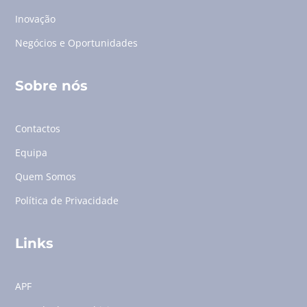
Inovação
Negócios e Oportunidades
Sobre nós
Contactos
Equipa
Quem Somos
Política de Privacidade
Links
APF