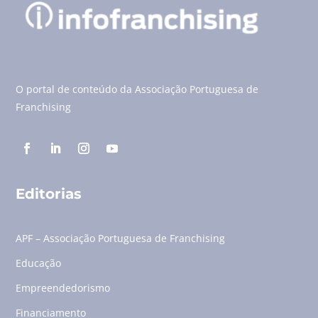
O portal de conteúdo da Associação Portuguesa de
Franchising
Editorias
APF – Associação Portuguesa de Franchising
Educação
Empreendedorismo
Financiamento