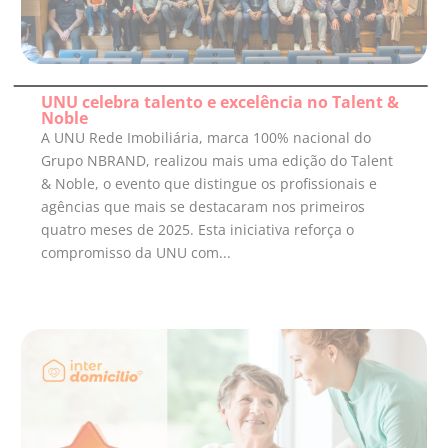
UNU celebra talento e excelência no Talent &
Noble
A UNU Rede Imobiliária, marca 100% nacional do
Grupo NBRAND, realizou mais uma edição do Talent
& Noble, o evento que distingue os profissionais e
agências que mais se destacaram nos primeiros
quatro meses de 2025. Esta iniciativa reforça o
compromisso da UNU com...