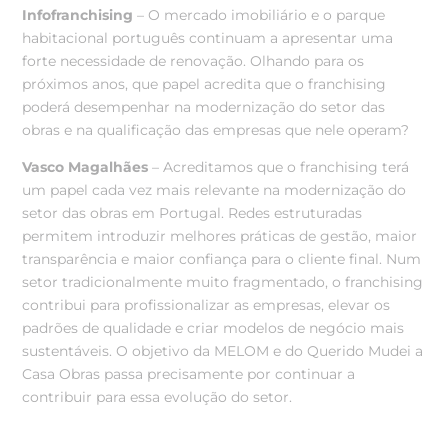
Infofranchising
– O mercado imobiliário e o parque
habitacional português continuam a apresentar uma
forte necessidade de renovação. Olhando para os
próximos anos, que papel acredita que o franchising
poderá desempenhar na modernização do setor das
obras
e na qualificação das empresas que nele operam?
Vasco Magalhães
– Acreditamos que o franchising terá
um papel cada vez mais relevante na modernização do
setor das obras em Portugal. Redes estruturadas
permitem introduzir melhores práticas de gestão, maior
transparência e maior confiança para o cliente final.
Num
setor tradicionalmente muito fragmentado, o franchising
contribui para profissionalizar as empresas, elevar os
padrões de qualidade e criar modelos de negócio mais
sustentáveis. O objetivo da MELOM e do Querido Mudei a
Casa Obras passa precisamente por continuar a
contribuir para essa evolução do setor.