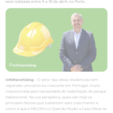
será realizada entre 9 e 10 de abril, no Porto.
Infofranchising
– O setor das obras residenciais tem
registado uma procura crescente em Portugal, muito
impulsionada pela necessidade de reabilitação do parque
habitacional. Na sua perspetiva, quais são hoje os
principais fatores que sustentam este crescimento e
como é que a MELOM e o Querido Mudei a Casa Obras se