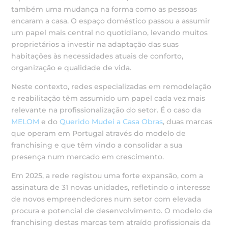
também uma mudança na forma como as pessoas
encaram a casa. O espaço doméstico passou a assumir
um papel mais central no quotidiano, levando muitos
proprietários a investir na adaptação das suas
habitações às necessidades atuais de conforto,
organização e qualidade de vida.
Neste contexto, redes especializadas em remodelação
e reabilitação têm assumido um papel cada vez mais
relevante na profissionalização do setor. É o caso da
MELOM
e do
Querido Mudei a Casa Obras
, duas marcas
que operam em Portugal através do modelo de
franchising e que têm vindo a consolidar a sua
presença num mercado em crescimento.
Em 2025, a rede registou uma forte expansão, com a
assinatura de 31 novas unidades, refletindo o interesse
de novos empreendedores num setor com elevada
procura e potencial de desenvolvimento. O modelo de
franchising destas marcas tem atraído profissionais da