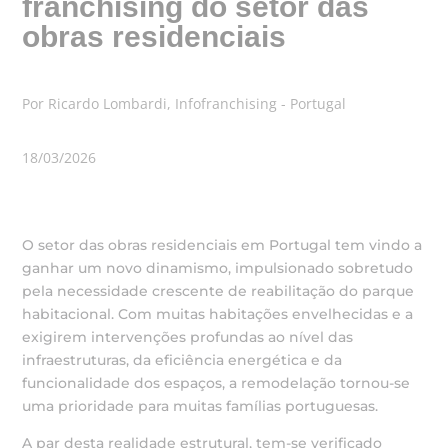
franchising do setor das
obras residenciais
Por Ricardo Lombardi, Infofranchising - Portugal
18/03/2026
O setor das obras residenciais em Portugal tem vindo a
ganhar um novo dinamismo, impulsionado sobretudo
pela necessidade crescente de reabilitação do parque
habitacional. Com muitas habitações envelhecidas e a
exigirem intervenções profundas ao nível das
infraestruturas, da eficiência energética e da
funcionalidade dos espaços, a remodelação tornou-se
uma prioridade para muitas famílias portuguesas.
A par desta realidade estrutural, tem-se verificado