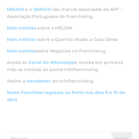
MELOM
e o
QMACO
são marcas associadas da APF –
Associação Portuguesa de Franchising.
Mais notícias
sobre a MELOM.
Mais notícias
sobre a Querido Mudei a Casa Obras
Mais notícias
sobre Negócios no Franchising.
Aceda ao
Canal do WhatsApp
e receba em primeira
mão as notícias do portal Infofranchising.
Assine a
newsletter
do Infofranchising.
Norte Franchise regressa ao Porto nos dias 9 e 10 de
abril