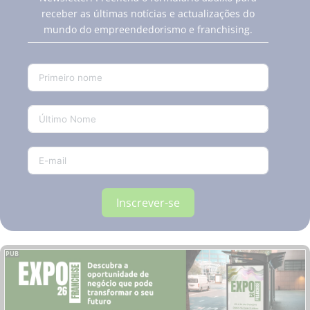
receber as últimas notícias e actualizações do
mundo do empreendedorismo e franchising.
Inscrever-se
PUB