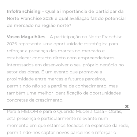
Infofranchising
– Qual a importância de participar da
Norte Franchise 2026 e qual avaliação faz do potencial
de mercado na região norte?
Vasco Magalhães
–
A participação na Norte Franchise
2026 representa uma oportunidade estratégica para
reforçar a presença das marcas no mercado e
estabelecer contacto direto com empreendedores
interessados em desenvolver o seu próprio negócio no
setor das obras. É um evento que promove a
proximidade entre marcas e futuros parceiros,
permitindo não só a partilha de conhecimento, mas
também uma melhor identificação de oportunidades
concretas de crescimento.
Para a MELOM e para o Querido Mudei a Casa – Obras,
esta presença é particularmente relevante num
momento em que estamos focados na expansão da rede,
permitindo-nos captar novos parceiros e reforçar o