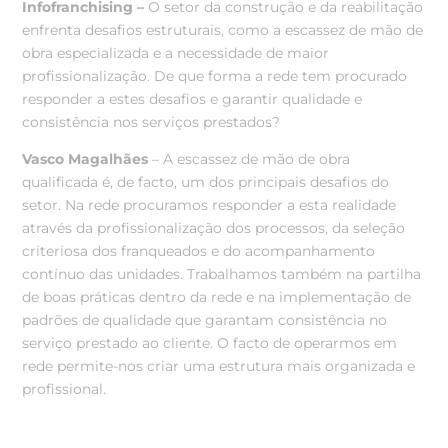
Infofranchising –
O setor da construção e da reabilitação
enfrenta desafios estruturais, como a escassez de mão de
obra especializada e a necessidade de maior
profissionalização.
De que forma a rede tem procurado
responder a estes desafios e garantir qualidade e
consistência nos serviços prestados?
Vasco Magalhães
– A escassez de mão de obra
qualificada é, de facto, um dos principais desafios do
setor. Na rede procuramos responder a esta realidade
através da profissionalização dos processos, da seleção
criteriosa dos franqueados e do acompanhamento
contínuo das unidades.
Trabalhamos também na partilha
de boas práticas dentro da rede e na implementação de
padrões de qualidade que garantam consistência no
serviço prestado ao cliente. O facto de operarmos em
rede permite-nos criar uma estrutura mais organizada e
profissional.