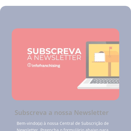
Subscreva a nossa Newsletter
Bem-vindo(a) à nossa Central de Subscrição de
Newsletter. Preencha o formulário abaixo para