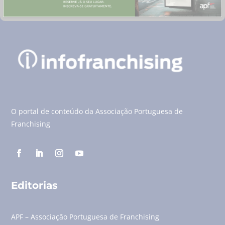
O portal de conteúdo da Associação Portuguesa de
Franchising
Editorias
APF – Associação Portuguesa de Franchising