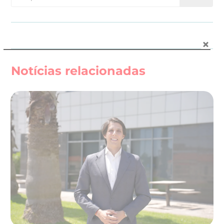
Notícias relacionadas