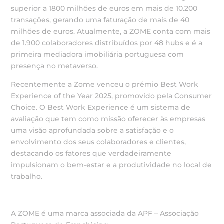
superior a 1800 milhões de euros em mais de 10.200
transações, gerando uma faturação de mais de 40
milhões de euros. Atualmente, a ZOME conta com mais
de 1.900 colaboradores distribuídos por 48 hubs e é a
primeira mediadora imobiliária portuguesa com
presença no metaverso.
Recentemente a Zome venceu o prémio Best Work
Experience of the Year 2025, promovido pela Consumer
Choice. O Best Work Experience é um sistema de
avaliação que tem como missão oferecer às empresas
uma visão aprofundada sobre a satisfação e o
envolvimento dos seus colaboradores e clientes,
destacando os fatores que verdadeiramente
impulsionam o bem-estar e a produtividade no local de
trabalho.
A ZOME é uma marca associada da APF – Associação