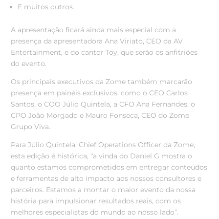
E muitos outros.
A apresentação ficará ainda mais especial com a
presença da apresentadora Ana Viriato, CEO da AV
Entertainment, e do cantor Toy, que serão os anfitriões
do evento.
Os principais executivos da Zome também marcarão
presença em painéis exclusivos, como o CEO Carlos
Santos, o COO Júlio Quintela, a CFO Ana Fernandes, o
CPO João Morgado e Mauro Fonseca, CEO do Zome
Grupo Viva.
Para Júlio Quintela, Chief Operations Officer da Zome,
esta edição é histórica, “a
vinda do Daniel G mostra o
quanto estamos comprometidos em entregar conteúdos
e ferramentas de alto impacto aos nossos consultores e
parceiros. Estamos a montar o maior evento da nossa
história para impulsionar resultados reais, com os
melhores especialistas do mundo ao nosso lado”.