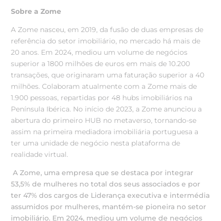
Sobre a Zome
A Zome nasceu, em 2019, da fusão de duas empresas de
referência do setor imobiliário, no mercado há mais de
20 anos. Em 2024, mediou um volume de negócios
superior a 1800 milhões de euros em mais de 10.200
transações, que originaram uma faturação superior a 40
milhões. Colaboram atualmente com a Zome mais de
1.900 pessoas, repartidas por 48 hubs imobiliários na
Península Ibérica. No início de 2023, a Zome anunciou a
abertura do primeiro HUB no metaverso, tornando-se
assim na primeira mediadora imobiliária portuguesa a
ter uma unidade de negócio nesta plataforma de
realidade virtual.
A Zome, uma empresa que se destaca por integrar
53,5% de mulheres no total dos seus associados e por
ter 47% dos cargos de Liderança executiva e intermédia
assumidos por mulheres, mantém-se pioneira no setor
imobiliário. Em 2024, mediou um volume de negócios