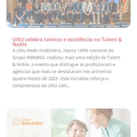
UNU celebra talento e excelência no Talent &
Noble
A UNU Rede Imobiliária, marca 100% nacional do
Grupo NBRAND, realizou mais uma edição do Talent
& Noble, o evento que distingue os profissionais e
agências que mais se destacaram nos primeiros
quatro meses de 2025. Esta iniciativa reforça o
compromisso da UNU com...