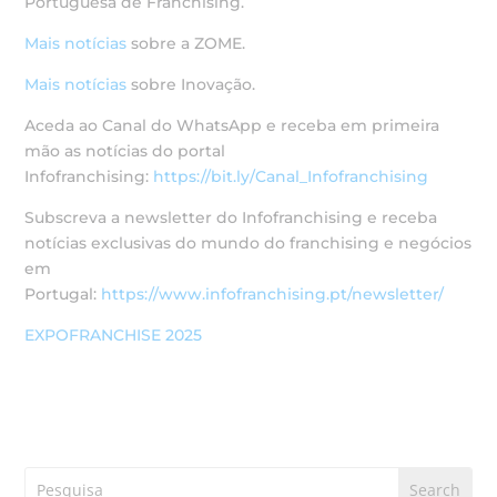
Portuguesa de Franchising.
Mais notícias
sobre a ZOME.
Mais notícias
sobre Inovação.
Aceda ao Canal do WhatsApp e receba em primeira
mão as notícias do portal
Infofranchising:
https://bit.ly/Canal_Infofranchising
Subscreva a newsletter do Infofranchising e receba
notícias exclusivas do mundo do franchising e negócios
em
Portugal:
https://www.infofranchising.pt/newsletter/
EXPOFRANCHISE 2025