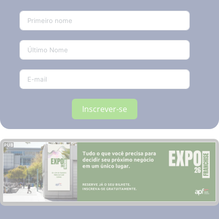
Inscrever-se
PUB