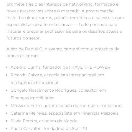
promete três dias intensos de networking, formação e
novas perspetivas sobre o mercado. A programação
inclui breakout rooms, painéis temáticos e palestras com
especialistas de diferentes áreas — tudo pensado para
inspirar e preparar profissionais para os desafios atuais e
futuros do setor.
Além de Daniel G, o evento contará com a presença de
oradores como:
Adelino Cunha, fundador da I HAVE THE POWER
Ricardo Cabete, especialista internacional em
Inteligência Emocional
Gonçalo Nascimento Rodrigues, consultor em
Finanças Imobiliárias
Massimo Forte, autor e coach do mercado imobiliário
Catarina Meireles, especialista em Finanças Pessoais
Sílvia Pereira, criadora da Mahrla
Paula Carvalho, fundadora da Suit PR