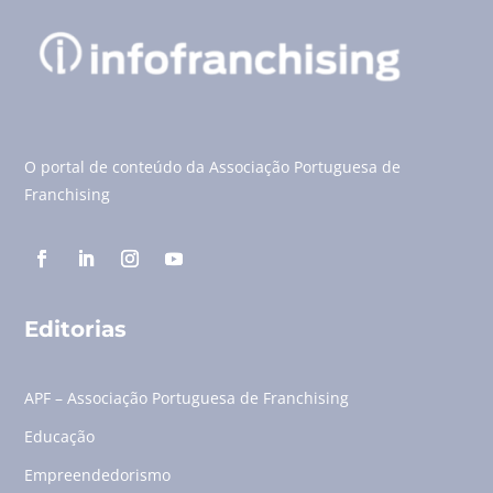
O portal de conteúdo da Associação Portuguesa de
Franchising
Editorias
APF – Associação Portuguesa de Franchising
Educação
Empreendedorismo