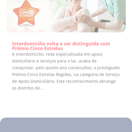
Interdomicilio volta a ser distinguida com
Prémio Cinco Estrelas
A Interdomicilio, rede especializada em apoio
domiciliário e serviços para o lar, acaba de
conquistar, pelo quinto ano consecutivo, o prestigiado
Prémio Cinco Estrelas Regiões, na categoria de Serviço
de Apoio Domiciliário. Este reconhecimento abrange
os distritos de...