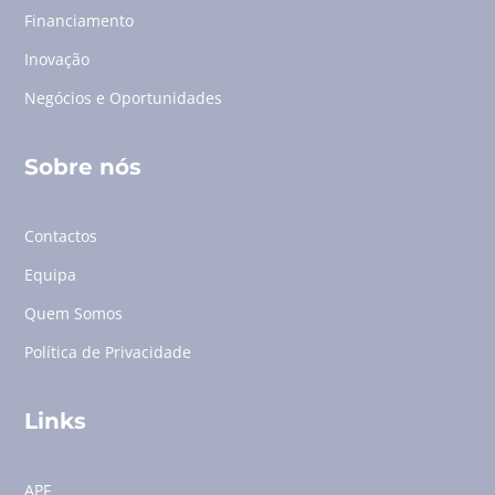
Financiamento
Inovação
Negócios e Oportunidades
Sobre nós
Contactos
Equipa
Quem Somos
Política de Privacidade
Links
APF