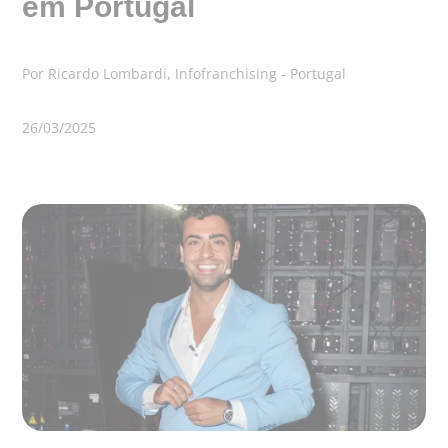
em Portugal
Por Ricardo Lombardi, Infofranchising - Portugal
26/03/2025